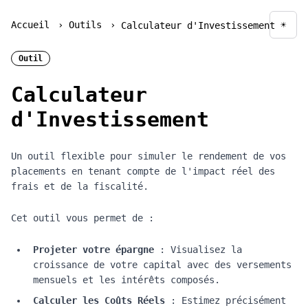
Accueil
›
Outils
›
☀
Calculateur d'Investissement
Chan
Outil
Calculateur
d'Investissement
Un outil flexible pour simuler le rendement de vos
placements en tenant compte de l'impact réel des
frais et de la fiscalité.
Cet outil vous permet de :
Projeter votre épargne
: Visualisez la
croissance de votre capital avec des versements
mensuels et les intérêts composés.
Calculer les Coûts Réels
: Estimez précisément